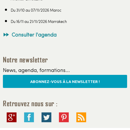
Du 31/10 au 07/11/2026 Maroc
Du 16/11 au 21/11/2026 Marrakech
Consulter l'agenda
Notre newsletter
News, agenda, formations...
ABONNEZ-VOUS À LA NEWSLETTER !
Retrouvez nous sur :