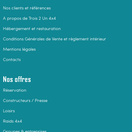
Nos clients et références
A propos de Trois 2 Un 4x4
Hébergement et restauration
Conditions Générales de Vente et règlement intérieur
Mentions légales
Contacts
Nos offres
Réservation
Constructeurs / Presse
Loisirs
Raids 4x4
Groupes & entreprises