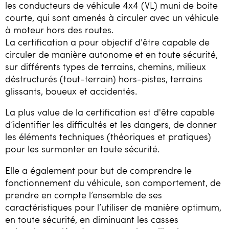
les conducteurs de véhicule 4x4 (VL) muni de boite
courte, qui sont amenés à circuler avec un véhicule
à moteur hors des routes.
La certification a pour objectif d'être capable de
circuler de manière autonome et en toute sécurité,
sur différents types de terrains, chemins, milieux
déstructurés (tout-terrain) hors-pistes, terrains
glissants, boueux et accidentés.
La plus value de la certification est d'être capable
d’identifier les difficultés et les dangers, de donner
les éléments techniques (théoriques et pratiques)
pour les surmonter en toute sécurité.
Elle a également pour but de comprendre le
fonctionnement du véhicule, son comportement, de
prendre en compte l’ensemble de ses
caractéristiques pour l’utiliser de manière optimum,
en toute sécurité, en diminuant les casses