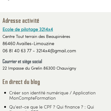
Adresse activité
Ecole de pilotage 3214x4
Centre Tout terrain des Beaupinières
86460 Availles-Limouzine
06 81 40 63 77 - 3214x4@gmail.com
Courrier et siège social
22 Impasse du Grelin 86300 Chauvigny
En direct du blog
Créer son identité numérique / Application
MonCompteFormation
Qu'est-ce que le CPF ? Qui finance ? : Qui