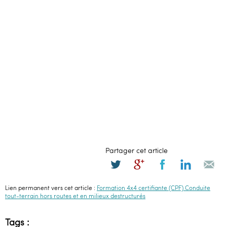
Partager cet article
Lien permanent vers cet article :
Formation 4x4 certifiante (CPF) Conduite
tout-terrain hors routes et en milieux destructurés
Tags :