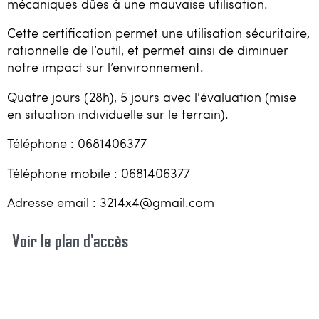
mécaniques dûes à une mauvaise utilisation.
Cette certification permet une utilisation sécuritaire,
rationnelle de l’outil, et permet ainsi de diminuer
notre impact sur l’environnement.
Quatre jours (28h), 5 jours avec l'évaluation (mise
en situation individuelle sur le terrain).
Téléphone : 0681406377
Téléphone mobile : 0681406377
Adresse email : 3214x4@gmail.com
Voir le plan d'accès