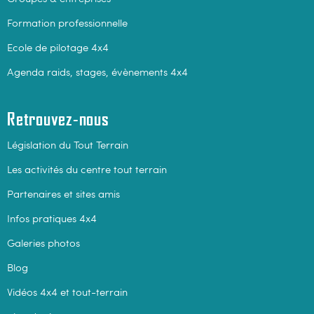
Formation professionnelle
Ecole de pilotage 4x4
Agenda raids, stages, évènements 4x4
Retrouvez-nous
Législation du Tout Terrain
Les activités du centre tout terrain
Partenaires et sites amis
Infos pratiques 4x4
Galeries photos
Blog
Vidéos 4x4 et tout-terrain