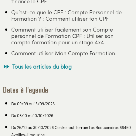
finance le CPF
Qu’est-ce que le CPF : Compte Personnel de
Formation ? : Comment utiliser ton CPF
Comment utiliser facilement son Compte
personnel de Formation CPF : Utiliser son
compte formation pour un stage 4x4
Comment utiliser Mon Compte Formation.
Tous les articles du blog
Dates à l'agenda
Du 09/09 au 13/09/2026
Du 06/10 au 10/10/2026
Du 26/10 au 30/10/2026 Centre tout-terrain Les Beaupinières 86460
Availles-Limouzine