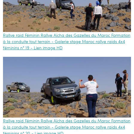
Rallye raid Féminin Rallye Aïcha des Gazelles du Maroc Formation
à la conduite tout terrain - Galerie stage Maroc rallye raids 4x4
féminins n° 19 - Lien image HD
Rallye raid Féminin Rallye Aïcha des Gazelles du Maroc Formation
à la conduite tout terrain - Galerie stage Maroc rallye raids 4x4
féminins n° 20 - Lien image HD