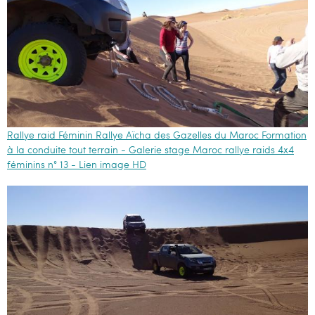
Rallye raid Féminin Rallye Aïcha des Gazelles du Maroc Formation
à la conduite tout terrain - Galerie stage Maroc rallye raids 4x4
féminins n° 13 - Lien image HD