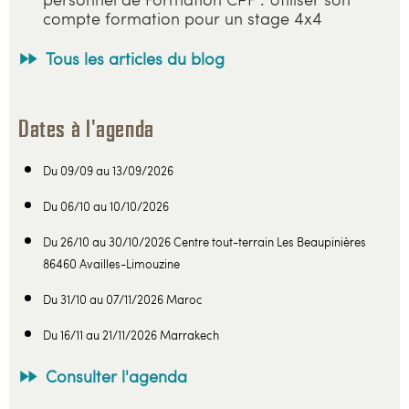
compte formation pour un stage 4x4
Tous les articles du blog
Dates à l'agenda
Du 09/09 au 13/09/2026
Du 06/10 au 10/10/2026
Du 26/10 au 30/10/2026 Centre tout-terrain Les Beaupinières
86460 Availles-Limouzine
Du 31/10 au 07/11/2026 Maroc
Du 16/11 au 21/11/2026 Marrakech
Consulter l'agenda