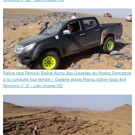
Rallye raid Féminin Rallye Aïcha des Gazelles du Maroc Formation
à la conduite tout terrain - Galerie stage Maroc rallye raids 4x4
féminins n° 21 - Lien image HD