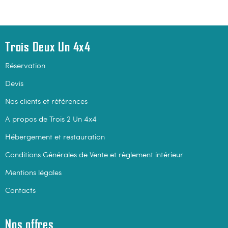
Trois Deux Un 4x4
Réservation
Devis
Nos clients et références
A propos de Trois 2 Un 4x4
Hébergement et restauration
Conditions Générales de Vente et règlement intérieur
Mentions légales
Contacts
Nos offres