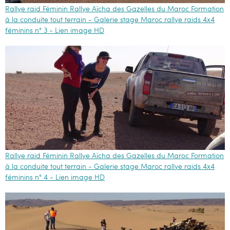
Rallye raid Féminin Rallye Aïcha des Gazelles du Maroc Formation
à la conduite tout terrain - Galerie stage Maroc rallye raids 4x4
féminins n° 3 - Lien image HD
Rallye raid Féminin Rallye Aïcha des Gazelles du Maroc Formation
à la conduite tout terrain - Galerie stage Maroc rallye raids 4x4
féminins n° 4 - Lien image HD