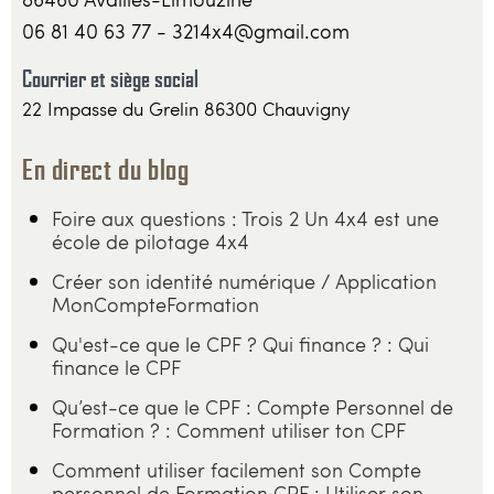
06 81 40 63 77 - 3214x4@gmail.com
Courrier et siège social
22 Impasse du Grelin 86300 Chauvigny
En direct du blog
Foire aux questions : Trois 2 Un 4x4 est une
école de pilotage 4x4
Créer son identité numérique / Application
MonCompteFormation
Qu'est-ce que le CPF ? Qui finance ? : Qui
finance le CPF
Qu’est-ce que le CPF : Compte Personnel de
Formation ? : Comment utiliser ton CPF
Comment utiliser facilement son Compte
personnel de Formation CPF : Utiliser son