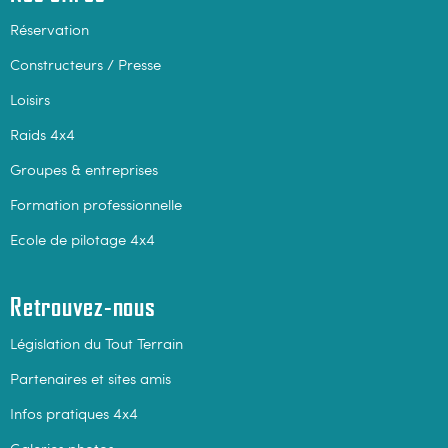
Réservation
Constructeurs / Presse
Loisirs
Raids 4x4
Groupes & entreprises
Formation professionnelle
Ecole de pilotage 4x4
Retrouvez-nous
Législation du Tout Terrain
Partenaires et sites amis
Infos pratiques 4x4
Galeries photos