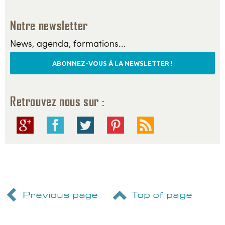
Notre newsletter
News, agenda, formations...
ABONNEZ-VOUS À LA NEWSLETTER !
Retrouvez nous sur :
Previous page
Top of page