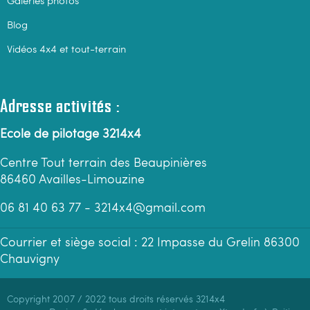
Blog
Vidéos 4x4 et tout-terrain
Adresse activités :
Ecole de pilotage 3214x4
Centre Tout terrain des Beaupinières
86460 Availles-Limouzine
06 81 40 63 77 - 3214x4@gmail.com
Courrier et siège social : 22 Impasse du Grelin 86300
Chauvigny
Copyright 2007 / 2022 tous droits réservés 3214x4