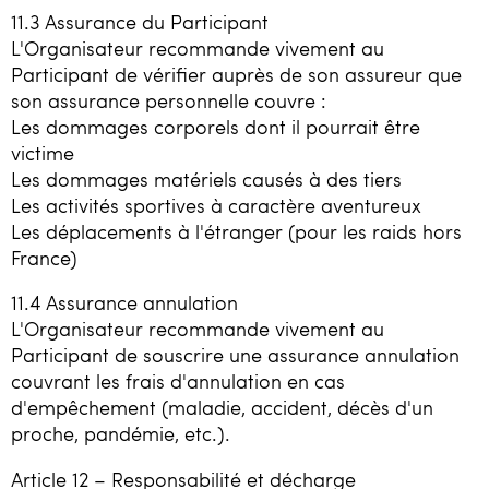
11.3 Assurance du Participant
L'Organisateur recommande vivement au
Participant de vérifier auprès de son assureur que
son assurance personnelle couvre :
Les dommages corporels dont il pourrait être
victime
Les dommages matériels causés à des tiers
Les activités sportives à caractère aventureux
Les déplacements à l'étranger (pour les raids hors
France)
11.4 Assurance annulation
L'Organisateur recommande vivement au
Participant de souscrire une assurance annulation
couvrant les frais d'annulation en cas
d'empêchement (maladie, accident, décès d'un
proche, pandémie, etc.).
Article 12 – Responsabilité et décharge