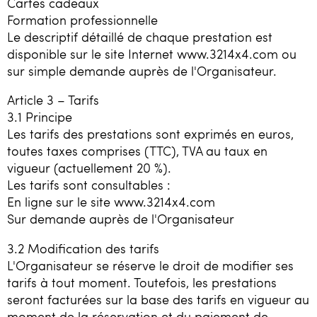
Cartes cadeaux
Formation professionnelle
Le descriptif détaillé de chaque prestation est
disponible sur le site Internet www.3214x4.com ou
sur simple demande auprès de l'Organisateur.
Article 3 – Tarifs
3.1 Principe
Les tarifs des prestations sont exprimés en euros,
toutes taxes comprises (TTC), TVA au taux en
vigueur (actuellement 20 %).
Les tarifs sont consultables :
En ligne sur le site www.3214x4.com
Sur demande auprès de l'Organisateur
3.2 Modification des tarifs
L'Organisateur se réserve le droit de modifier ses
tarifs à tout moment. Toutefois, les prestations
seront facturées sur la base des tarifs en vigueur au
moment de la réservation et du paiement de