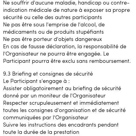
Ne souffrir d'aucune maladie, handicap ou contre-
indication médicale de nature à exposer sa propre
sécurité ou celle des autres participants
Ne pas être sous l'emprise de l'alcool, de
médicaments ou de produits stupéfiants
Ne pas être porteur d'objets dangereux
En cas de fausse déclaration, la responsabilité de
l'Organisateur ne pourra être engagée. Le
Participant pourra être exclu sans remboursement.
9.3 Briefing et consignes de sécurité
Le Participant s'engage à :
Assister obligatoirement au briefing de sécurité
donné par un moniteur de l'Organisateur
Respecter scrupuleusement et immédiatement
toutes les consignes d'organisation et de sécurité
communiquées par l'Organisateur
Suivre les instructions des encadrants pendant
toute la durée de la prestation