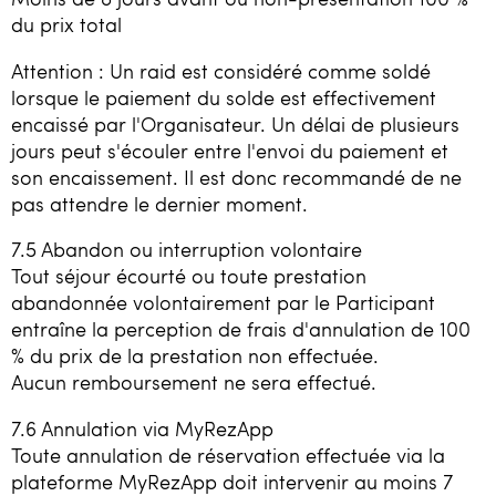
du prix total
Attention : Un raid est considéré comme soldé
lorsque le paiement du solde est effectivement
encaissé par l'Organisateur. Un délai de plusieurs
jours peut s'écouler entre l'envoi du paiement et
son encaissement. Il est donc recommandé de ne
pas attendre le dernier moment.
7.5 Abandon ou interruption volontaire
Tout séjour écourté ou toute prestation
abandonnée volontairement par le Participant
entraîne la perception de frais d'annulation de 100
% du prix de la prestation non effectuée.
Aucun remboursement ne sera effectué.
7.6 Annulation via MyRezApp
Toute annulation de réservation effectuée via la
plateforme MyRezApp doit intervenir au moins 7