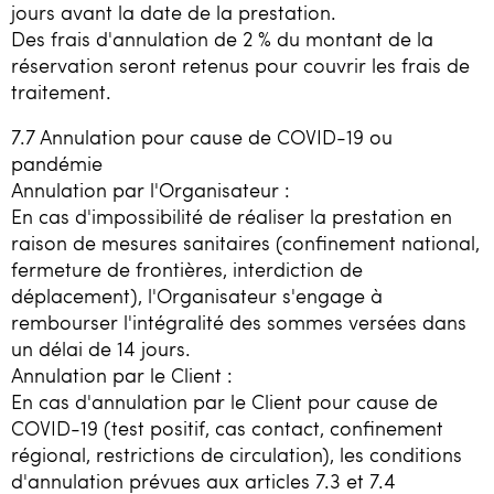
jours avant la date de la prestation.
Des frais d'annulation de 2 % du montant de la
réservation seront retenus pour couvrir les frais de
traitement.
7.7 Annulation pour cause de COVID-19 ou
pandémie
Annulation par l'Organisateur :
En cas d'impossibilité de réaliser la prestation en
raison de mesures sanitaires (confinement national,
fermeture de frontières, interdiction de
déplacement), l'Organisateur s'engage à
rembourser l'intégralité des sommes versées dans
un délai de 14 jours.
Annulation par le Client :
En cas d'annulation par le Client pour cause de
COVID-19 (test positif, cas contact, confinement
régional, restrictions de circulation), les conditions
d'annulation prévues aux articles 7.3 et 7.4