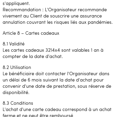
s'appliquent.
Recommandation : L'Organisateur recommande
vivement au Client de souscrire une assurance
annulation couvrant les risques liés aux pandémies.
Article 8 – Cartes cadeaux
8.1 Validité
Les cartes cadeaux 3214x4 sont valables 1 an à
compter de la date d'achat.
8.2 Utilisation
Le bénéficiaire doit contacter l'Organisateur dans
un délai de 6 mois suivant la date d'achat pour
convenir d'une date de prestation, sous réserve de
disponibilité.
8.3 Conditions
L'achat d'une carte cadeau correspond à un achat
ferme et ne peut être remboursé