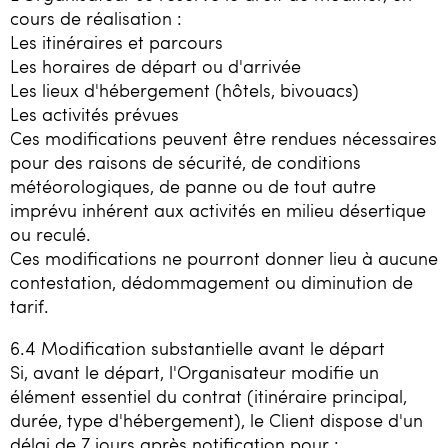
cours de réalisation :
Les itinéraires et parcours
Les horaires de départ ou d'arrivée
Les lieux d'hébergement (hôtels, bivouacs)
Les activités prévues
Ces modifications peuvent être rendues nécessaires
pour des raisons de sécurité, de conditions
météorologiques, de panne ou de tout autre
imprévu inhérent aux activités en milieu désertique
ou reculé.
Ces modifications ne pourront donner lieu à aucune
contestation, dédommagement ou diminution de
tarif.
6.4 Modification substantielle avant le départ
Si, avant le départ, l'Organisateur modifie un
élément essentiel du contrat (itinéraire principal,
durée, type d'hébergement), le Client dispose d'un
délai de 7 jours après notification pour :