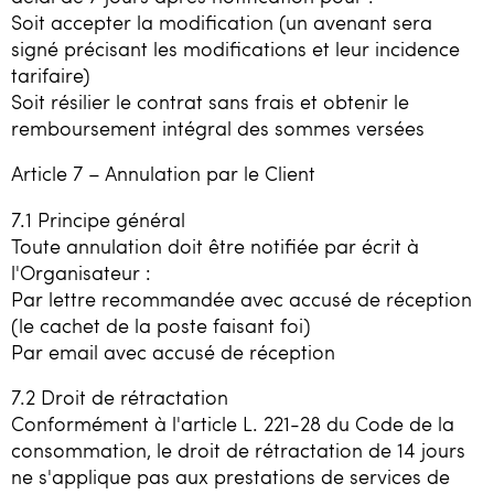
Soit accepter la modification (un avenant sera
signé précisant les modifications et leur incidence
tarifaire)
Soit résilier le contrat sans frais et obtenir le
remboursement intégral des sommes versées
Article 7 – Annulation par le Client
7.1 Principe général
Toute annulation doit être notifiée par écrit à
l'Organisateur :
Par lettre recommandée avec accusé de réception
(le cachet de la poste faisant foi)
Par email avec accusé de réception
7.2 Droit de rétractation
Conformément à l'article L. 221-28 du Code de la
consommation, le droit de rétractation de 14 jours
ne s'applique pas aux prestations de services de