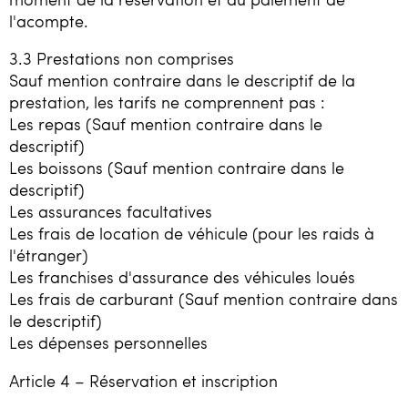
l'acompte.
3.3 Prestations non comprises
Sauf mention contraire dans le descriptif de la
prestation, les tarifs ne comprennent pas :
Les repas (Sauf mention contraire dans le
descriptif)
Les boissons (Sauf mention contraire dans le
descriptif)
Les assurances facultatives
Les frais de location de véhicule (pour les raids à
l'étranger)
Les franchises d'assurance des véhicules loués
Les frais de carburant (Sauf mention contraire dans
le descriptif)
Les dépenses personnelles
Article 4 – Réservation et inscription