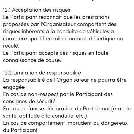
12.1 Acceptation des risques
Le Participant reconnaît que les prestations
proposées par l'Organisateur comportent des
risques inhérents à la conduite de véhicules à
caractère sportif en milieu naturel, désertique ou
reculé.
Le Participant accepte ces risques en toute
connaissance de cause.
12.2 Limitation de responsabilité
La responsabilité de l'Organisateur ne pourra être
engagée :
En cas de non-respect par le Participant des
consignes de sécurité
En cas de fausse déclaration du Participant (état de
santé, aptitude à la conduite, etc.)
En cas de comportement imprudent ou dangereux
du Participant