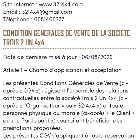
Site Internet : www.3214x4.com
Email : 3214x4@gmail.com
Téléphone : 0681406377
CONDITION GENERALES DE VENTE DE LA SOCIETE
TROIS 2 UN 4x4
Date de dernière mise à jour : 06/08/2026
Article 1 – Champ d'application et acceptation
Les présentes Conditions Générales de Vente (ci-
après « CGV ») régissent l'ensemble des relations
contractuelles entre la société Trois 2 Un 4x4 (ci-
après « l'Organisateur » ou « 3214x4 ») et toute
personne physique ou morale (ci-après « le Client »
ou « le Participant ») souhaitant bénéficier des
prestations proposées.
Les présentes CGV s'appliquent à toute réservation