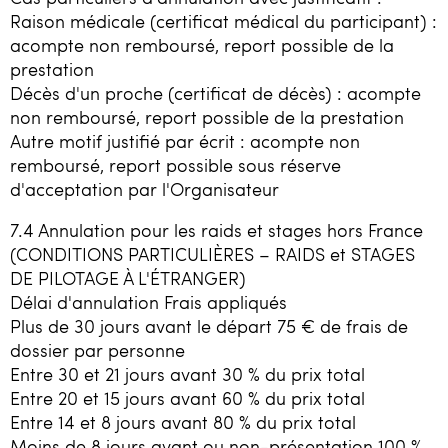
Raison médicale (certificat médical du participant) :
acompte non remboursé, report possible de la
prestation
Décès d'un proche (certificat de décès) : acompte
non remboursé, report possible de la prestation
Autre motif justifié par écrit : acompte non
remboursé, report possible sous réserve
d'acceptation par l'Organisateur
7.4 Annulation pour les raids et stages hors France
(CONDITIONS PARTICULIÈRES – RAIDS et STAGES
DE PILOTAGE À L'ÉTRANGER)
Délai d'annulation Frais appliqués
Plus de 30 jours avant le départ 75 € de frais de
dossier par personne
Entre 30 et 21 jours avant 30 % du prix total
Entre 20 et 15 jours avant 60 % du prix total
Entre 14 et 8 jours avant 80 % du prix total
Moins de 8 jours avant ou non-présentation 100 %