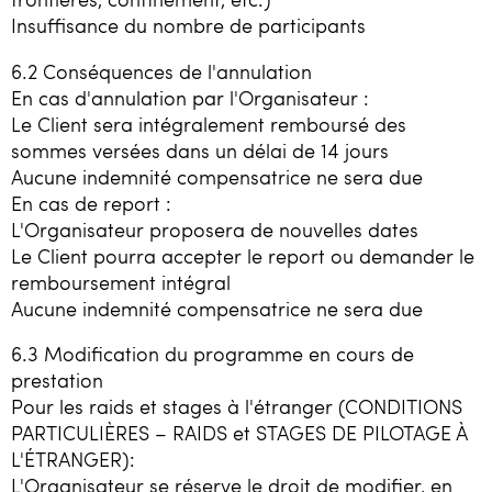
Insuffisance du nombre de participants
6.2 Conséquences de l'annulation
En cas d'annulation par l'Organisateur :
Le Client sera intégralement remboursé des
sommes versées dans un délai de 14 jours
Aucune indemnité compensatrice ne sera due
En cas de report :
L'Organisateur proposera de nouvelles dates
Le Client pourra accepter le report ou demander le
remboursement intégral
Aucune indemnité compensatrice ne sera due
6.3 Modification du programme en cours de
prestation
Pour les raids et stages à l'étranger (CONDITIONS
PARTICULIÈRES – RAIDS et STAGES DE PILOTAGE À
L'ÉTRANGER):
L'Organisateur se réserve le droit de modifier, en