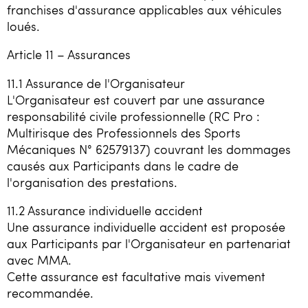
franchises d'assurance applicables aux véhicules
loués.
Article 11 – Assurances
11.1 Assurance de l'Organisateur
L'Organisateur est couvert par une assurance
responsabilité civile professionnelle (RC Pro :
Multirisque des Professionnels des Sports
Mécaniques N° 62579137) couvrant les dommages
causés aux Participants dans le cadre de
l'organisation des prestations.
11.2 Assurance individuelle accident
Une assurance individuelle accident est proposée
aux Participants par l'Organisateur en partenariat
avec MMA.
Cette assurance est facultative mais vivement
recommandée.