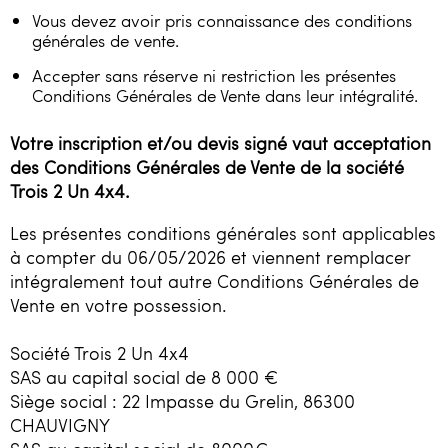
Vous devez avoir pris connaissance des conditions
générales de vente.
Accepter sans réserve ni restriction les présentes
Conditions Générales de Vente dans leur intégralité.
Votre inscription et/ou devis signé vaut acceptation
des Conditions Générales de Vente de la société
Trois 2 Un 4x4.
Les présentes conditions générales sont applicables
à compter du 06/05/2026 et viennent remplacer
intégralement tout autre Conditions Générales de
Vente en votre possession.
Société Trois 2 Un 4x4
SAS au capital social de 8 000 €
Siège social : 22 Impasse du Grelin, 86300
CHAUVIGNY