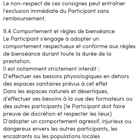
Le non-respect de ces consignes peut entraîner
l'exclusion immédiate du Participant sans
remboursement.
9.4 Comportement et règles de bienséance
Le Participant s'engage à adopter un
comportement respectueux et conforme aux règles
de bienséance durant toute la durée de la
prestation.
Il est notamment strictement interdit :
D'effectuer ses besoins physiologiques en dehors
des espaces sanitaires prévus à cet effet
Dans les espaces naturels et désertiques,
d'effectuer ses besoins à la vue des formateurs ou
des autres participants (le Participant doit faire
preuve de discrétion et respecter les lieux)
D'adopter un comportement agressif, injurieux ou
dangereux envers les autres participants, les
encadrants ou les populations locales