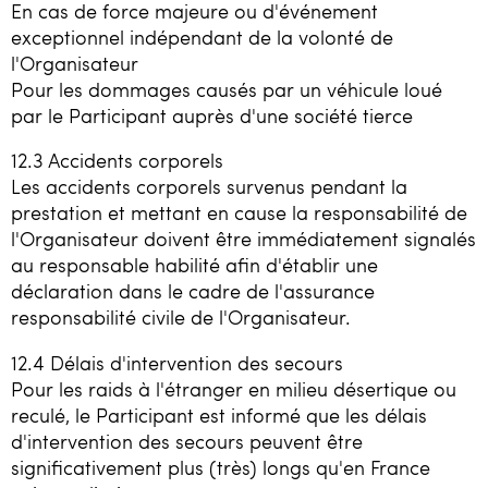
En cas de force majeure ou d'événement
exceptionnel indépendant de la volonté de
l'Organisateur
Pour les dommages causés par un véhicule loué
par le Participant auprès d'une société tierce
12.3 Accidents corporels
Les accidents corporels survenus pendant la
prestation et mettant en cause la responsabilité de
l'Organisateur doivent être immédiatement signalés
au responsable habilité afin d'établir une
déclaration dans le cadre de l'assurance
responsabilité civile de l'Organisateur.
12.4 Délais d'intervention des secours
Pour les raids à l'étranger en milieu désertique ou
reculé, le Participant est informé que les délais
d'intervention des secours peuvent être
significativement plus (très) longs qu'en France