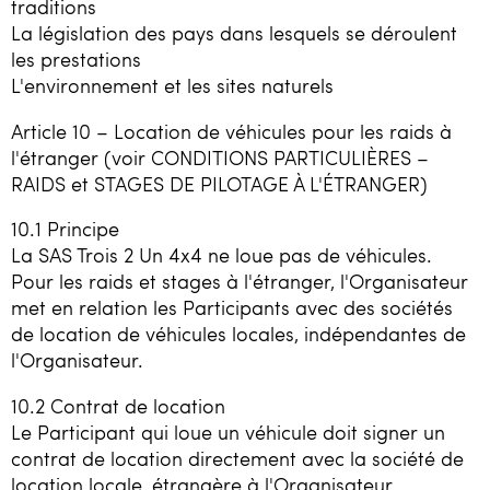
traditions
La législation des pays dans lesquels se déroulent
les prestations
L'environnement et les sites naturels
Article 10 – Location de véhicules pour les raids à
l'étranger (voir CONDITIONS PARTICULIÈRES –
RAIDS et STAGES DE PILOTAGE À L'ÉTRANGER)
10.1 Principe
La SAS Trois 2 Un 4x4 ne loue pas de véhicules.
Pour les raids et stages à l'étranger, l'Organisateur
met en relation les Participants avec des sociétés
de location de véhicules locales, indépendantes de
l'Organisateur.
10.2 Contrat de location
Le Participant qui loue un véhicule doit signer un
contrat de location directement avec la société de
location locale, étrangère à l'Organisateur.