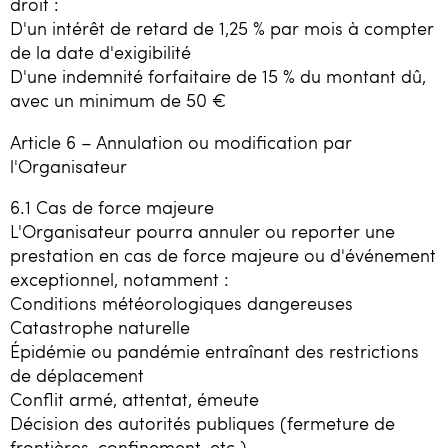
droit :
D'un intérêt de retard de 1,25 % par mois à compter
de la date d'exigibilité
D'une indemnité forfaitaire de 15 % du montant dû,
avec un minimum de 50 €
Article 6 – Annulation ou modification par
l'Organisateur
6.1 Cas de force majeure
L'Organisateur pourra annuler ou reporter une
prestation en cas de force majeure ou d'événement
exceptionnel, notamment :
Conditions météorologiques dangereuses
Catastrophe naturelle
Épidémie ou pandémie entraînant des restrictions
de déplacement
Conflit armé, attentat, émeute
Décision des autorités publiques (fermeture de
frontières, confinement, etc.)