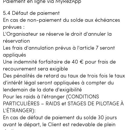
Paiement en ligne via MyRezApp
5.4 Défaut de paiement
En cas de non-paiement du solde aux échéances
prévues :
L'Organisateur se réserve le droit d'annuler la
réservation
Les frais d'annulation prévus à l'article 7 seront
appliqués
Une indemnité forfaitaire de 40 € pour frais de
recouvrement sera exigible
Des pénalités de retard au taux de trois fois le taux
d'intérêt légal seront appliquées à compter du
lendemain de la date d'exigibilité
Pour les raids à l'étranger (CONDITIONS
PARTICULIÈRES – RAIDS et STAGES DE PILOTAGE À
L'ÉTRANGER):
En cas de défaut de paiement du solde 30 jours
avant le départ, le Client est redevable de plein