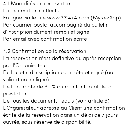
4.1 Modalités de réservation
La réservation s'effectue :
En ligne via le site www.3214x4.com (MyRezApp)
Par courrier postal accompagné du bulletin
d'inscription dûment rempli et signé
Par email avec confirmation écrite
4.2 Confirmation de la réservation
La réservation n'est définitive qu'après réception
par l'Organisateur :
Du bulletin d'inscription complété et signé (ou
validation en ligne)
De l'acompte de 30 % du montant total de la
prestation
De tous les documents requis (voir article 9)
L'Organisateur adresse au Client une confirmation
écrite de la réservation dans un délai de 7 jours
ouvrés, sous réserve de disponibilité.