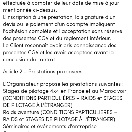
effectuée à compter de leur date de mise à jour
mentionnée ci-dessus.
L'inscription à une prestation, la signature d'un
devis ou le paiement d'un acompte impliquent
l'adhésion complète et l'acceptation sans réserve
des présentes CGV et du règlement intérieur.
Le Client reconnaît avoir pris connaissance des
présentes CGV et les avoir acceptées avant la
conclusion du contrat.
Article 2 – Prestations proposées
L'Organisateur propose les prestations suivantes :
Stages de pilotage 4x4 en France et au Maroc voir
(CONDITIONS PARTICULIÈRES – RAIDS et STAGES
DE PILOTAGE À L'ÉTRANGER)
Raids aventure (CONDITIONS PARTICULIÈRES –
RAIDS et STAGES DE PILOTAGE À L'ÉTRANGER)
Séminaires et événements d'entreprise