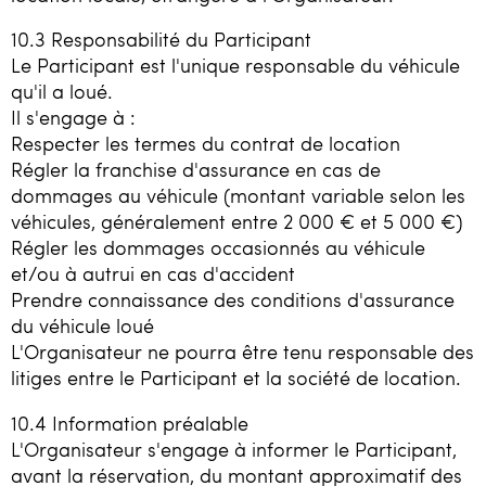
10.3 Responsabilité du Participant
Le Participant est l'unique responsable du véhicule
qu'il a loué.
Il s'engage à :
Respecter les termes du contrat de location
Régler la franchise d'assurance en cas de
dommages au véhicule (montant variable selon les
véhicules, généralement entre 2 000 € et 5 000 €)
Régler les dommages occasionnés au véhicule
et/ou à autrui en cas d'accident
Prendre connaissance des conditions d'assurance
du véhicule loué
L'Organisateur ne pourra être tenu responsable des
litiges entre le Participant et la société de location.
10.4 Information préalable
L'Organisateur s'engage à informer le Participant,
avant la réservation, du montant approximatif des