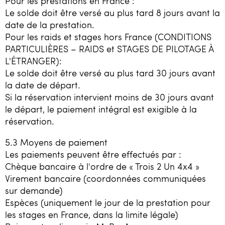
Pour les prestations en France :
Le solde doit être versé au plus tard 8 jours avant la
date de la prestation.
Pour les raids et stages hors France (CONDITIONS
PARTICULIÈRES – RAIDS et STAGES DE PILOTAGE À
L'ÉTRANGER):
Le solde doit être versé au plus tard 30 jours avant
la date de départ.
Si la réservation intervient moins de 30 jours avant
le départ, le paiement intégral est exigible à la
réservation.
5.3 Moyens de paiement
Les paiements peuvent être effectués par :
Chèque bancaire à l'ordre de « Trois 2 Un 4x4 »
Virement bancaire (coordonnées communiquées
sur demande)
Espèces (uniquement le jour de la prestation pour
les stages en France, dans la limite légale)