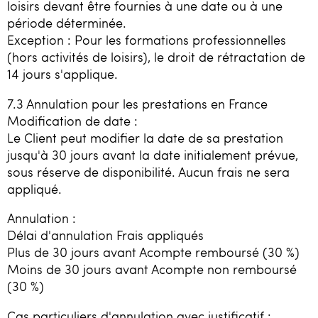
loisirs devant être fournies à une date ou à une
période déterminée.
Exception : Pour les formations professionnelles
(hors activités de loisirs), le droit de rétractation de
14 jours s'applique.
7.3 Annulation pour les prestations en France
Modification de date :
Le Client peut modifier la date de sa prestation
jusqu'à 30 jours avant la date initialement prévue,
sous réserve de disponibilité. Aucun frais ne sera
appliqué.
Annulation :
Délai d'annulation Frais appliqués
Plus de 30 jours avant Acompte remboursé (30 %)
Moins de 30 jours avant Acompte non remboursé
(30 %)
Cas particuliers d'annulation avec justificatif :