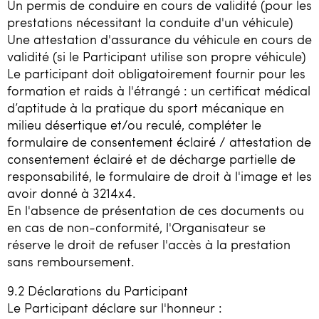
Un permis de conduire en cours de validité (pour les
prestations nécessitant la conduite d'un véhicule)
Une attestation d'assurance du véhicule en cours de
validité (si le Participant utilise son propre véhicule)
Le participant doit obligatoirement fournir pour les
formation et raids à l'étrangé : un certificat médical
d’aptitude à la pratique du sport mécanique en
milieu désertique et/ou reculé, compléter le
formulaire de consentement éclairé / attestation de
consentement éclairé et de décharge partielle de
responsabilité, le formulaire de droit à l'image et les
avoir donné à 3214x4.
En l'absence de présentation de ces documents ou
en cas de non-conformité, l'Organisateur se
réserve le droit de refuser l'accès à la prestation
sans remboursement.
9.2 Déclarations du Participant
Le Participant déclare sur l'honneur :