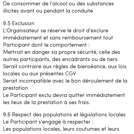
De consommer de l'alcool ou des substances
illicites avant ou pendant la conduite
9.5 Exclusion
L'Organisateur se réserve le droit d'exclure
immédiatement et sans remboursement tout
Participant dont le comportement :
Mettrait en danger sa propre sécurité, celle des
autres participants, des encadrants ou de tiers
Serait contraire aux règles de bienséance, aux lois
locales ou aux présentes CGV
Serait incompatible avec le bon déroulement de la
prestation
Le Participant exclu devra quitter immédiatement
les lieux de la prestation à ses frais.
9.6 Respect des populations et législations locales
Le Participant s'engage à respecter :
Les populations locales, leurs coutumes et leurs