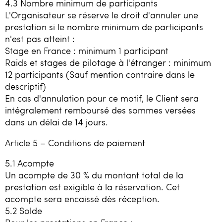
4.3 Nombre minimum de participants
L'Organisateur se réserve le droit d'annuler une
prestation si le nombre minimum de participants
n'est pas atteint :
Stage en France : minimum 1 participant
Raids et stages de pilotage à l'étranger : minimum
12 participants (Sauf mention contraire dans le
descriptif)
En cas d'annulation pour ce motif, le Client sera
intégralement remboursé des sommes versées
dans un délai de 14 jours.
Article 5 – Conditions de paiement
5.1 Acompte
Un acompte de 30 % du montant total de la
prestation est exigible à la réservation. Cet
acompte sera encaissé dès réception.
5.2 Solde