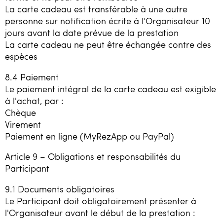
La carte cadeau est transférable à une autre
personne sur notification écrite à l'Organisateur 10
jours avant la date prévue de la prestation
La carte cadeau ne peut être échangée contre des
espèces
8.4 Paiement
Le paiement intégral de la carte cadeau est exigible
à l'achat, par :
Chèque
Virement
Paiement en ligne (MyRezApp ou PayPal)
Article 9 – Obligations et responsabilités du
Participant
9.1 Documents obligatoires
Le Participant doit obligatoirement présenter à
l'Organisateur avant le début de la prestation :