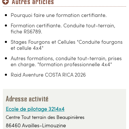
Autres articles
Pourquoi faire une formation certifiante.
Formation certifiante. Conduite tout-terrain,
fiche RS6789.
Stages Fourgons et Cellules "Conduite fourgons
et cellule 4x4"
Autres formations, conduite tout-terrain, prises
en charge. "formation professionnelle 4x4"
Raid Aventure COSTA RICA 2026
Adresse activité
Ecole de pilotage 3214x4
Centre Tout terrain des Beaupinières
86460 Availles-Limouzine