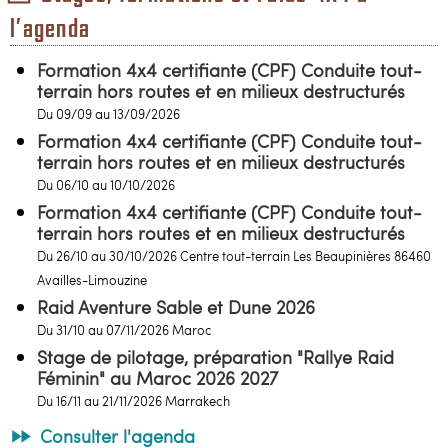
l’agenda
Formation 4x4 certifiante (CPF) Conduite tout-
terrain hors routes et en milieux destructurés
Du 09/09 au 13/09/2026
Formation 4x4 certifiante (CPF) Conduite tout-
terrain hors routes et en milieux destructurés
Du 06/10 au 10/10/2026
Formation 4x4 certifiante (CPF) Conduite tout-
terrain hors routes et en milieux destructurés
Du 26/10 au 30/10/2026 Centre tout-terrain Les Beaupinières 86460
Availles-Limouzine
Raid Aventure Sable et Dune 2026
Du 31/10 au 07/11/2026 Maroc
Stage de pilotage, préparation "Rallye Raid
Féminin" au Maroc 2026 2027
Du 16/11 au 21/11/2026 Marrakech
Consulter l'agenda