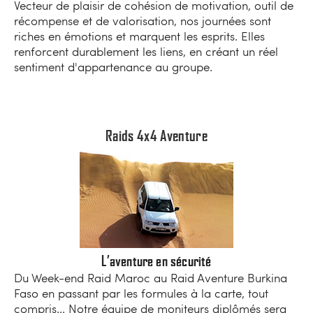
Vecteur de plaisir de cohésion de motivation, outil de
récompense et de valorisation, nos journées sont
riches en émotions et marquent les esprits. Elles
renforcent durablement les liens, en créant un réel
sentiment d'appartenance au groupe.
Raids 4x4 Aventure
L’aventure en sécurité
Du Week-end Raid Maroc au Raid Aventure Burkina
Faso en passant par les formules à la carte, tout
compris... Notre équipe de moniteurs diplômés sera