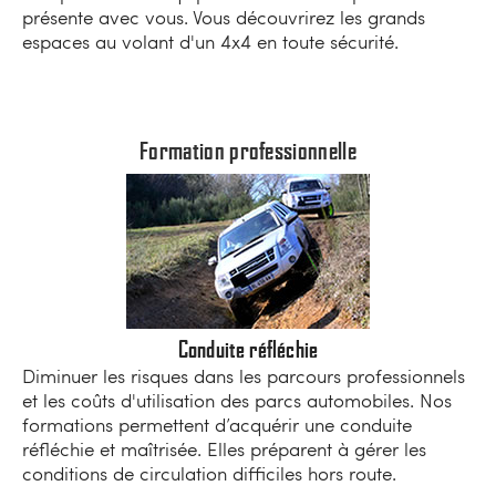
présente avec vous. Vous découvrirez les grands
espaces au volant d'un 4x4 en toute sécurité.
Formation professionnelle
Conduite réfléchie
Diminuer les risques dans les parcours professionnels
et les coûts d'utilisation des parcs automobiles. Nos
formations permettent d’acquérir une conduite
réfléchie et maîtrisée. Elles préparent à gérer les
conditions de circulation difficiles hors route.