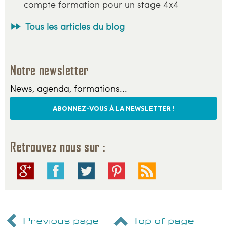
compte formation pour un stage 4x4
Tous les articles du blog
Notre newsletter
News, agenda, formations...
ABONNEZ-VOUS À LA NEWSLETTER !
Retrouvez nous sur :
Previous page
Top of page