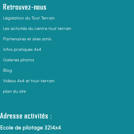
Retrouvez-nous
Législation du Tout Terrain
Les activités du centre tout terrain
Partenaires et sites amis
Infos pratiques 4x4
Galeries photos
Blog
Vidéos 4x4 et tout-terrain
plan du site
Adresse activités :
Ecole de pilotage 3214x4