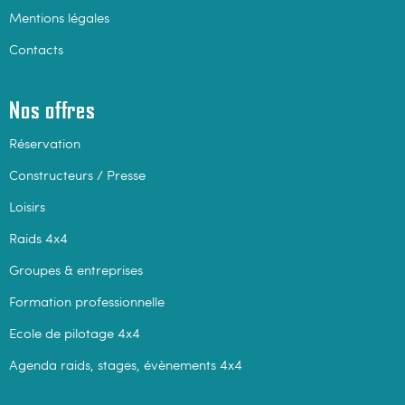
Mentions légales
Contacts
Nos offres
Réservation
Constructeurs / Presse
Loisirs
Raids 4x4
Groupes & entreprises
Formation professionnelle
Ecole de pilotage 4x4
Agenda raids, stages, évènements 4x4