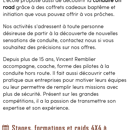
L'école propose aussi de découvrir la
conduite off
road
grâce à des coffrets cadeaux baptême et
initiation que vous pouvez offrir à vos prôches.
Nos activités s'adressent à toute personne
désireuse de partir à la découverte de nouvelles
sensations de conduite, contactez nous si vous
souhaitez des précisions sur nos offres.
Depuis plus de 15 ans, Vincent Remblier
accompagne, coache, forme des pilotes à la
conduite hors route. Il fait aussi découvrir cette
pratique aux entreprises pour motiver leurs équipes
ou leur permettre de remplir leurs missions avec
plus de sécurité. Présent sur les grandes
compétitions, il a la passion de transmettre son
expertise et son expérience.
Stages, formations et raids 4X4 à