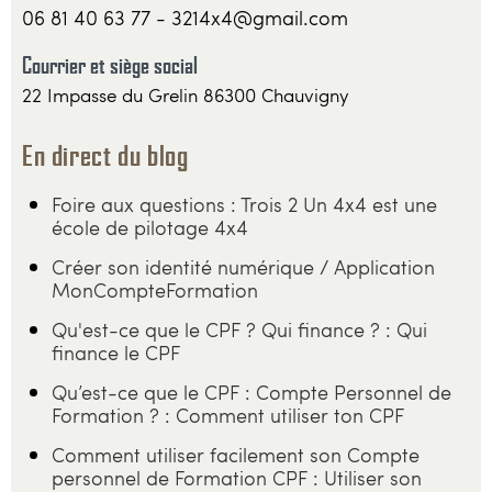
06 81 40 63 77 - 3214x4@gmail.com
Courrier et siège social
22 Impasse du Grelin 86300 Chauvigny
En direct du blog
Foire aux questions : Trois 2 Un 4x4 est une
école de pilotage 4x4
Créer son identité numérique / Application
MonCompteFormation
Qu'est-ce que le CPF ? Qui finance ? : Qui
finance le CPF
Qu’est-ce que le CPF : Compte Personnel de
Formation ? : Comment utiliser ton CPF
Comment utiliser facilement son Compte
personnel de Formation CPF : Utiliser son