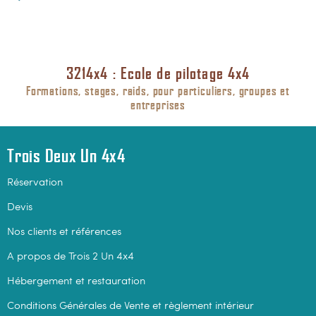
3214x4 : Ecole de pilotage 4x4
Formations, stages, raids, pour particuliers, groupes et
entreprises
Trois Deux Un 4x4
Réservation
Devis
Nos clients et références
A propos de Trois 2 Un 4x4
Hébergement et restauration
Conditions Générales de Vente et règlement intérieur