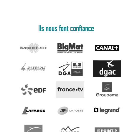
Ils nous font confiance