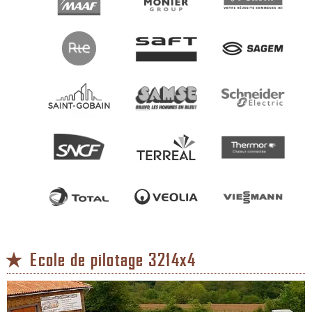
Ecole de pilotage 3214x4