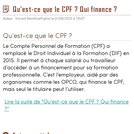
Qu'est-ce que le CPF ? Qui finance ?
Auteur : Vincent Remblier
Publié le 21/08/2025 à 12h07
Qu'est-ce que le CPF ?
Le Compte Personnel de Formation (CPF) a
remplacé le Droit Individuel à la Formation (DIF) en
2015. Il permet à chaque salarié ou travailleur
d’accéder à un financement pour sa formation
professionnelle. C’est l’employeur, aidé par des
organismes comme les OPCO, qui finance le CPF,
mais seul le titulaire peut l’utiliser.
Lire la suite de "Qu'est-ce que le CPF ? Qui finance
?"