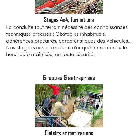
Stages 4x4, formations
La conduite tout terrain nécessite des connaissances
techniques précises : Obstacles inhabituels,
adhérences précaires, caractéristiques des véhicules…
Nos stages vous permettent d’acquérir une conduite
hors route maîtrisée, en toute sécurité.
Groupes & entreprises
Plaisirs et motivations