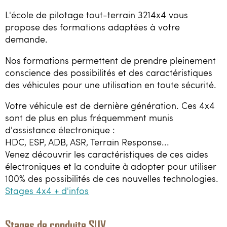
L'école de pilotage tout-terrain 3214x4 vous
propose des formations adaptées à votre
demande.
Nos formations permettent de prendre pleinement
conscience des possibilités et des caractéristiques
des véhicules pour une utilisation en toute sécurité.
Votre véhicule est de dernière génération. Ces 4x4
sont de plus en plus fréquemment munis
d'assistance électronique :
HDC, ESP, ADB, ASR, Terrain Response...
Venez découvrir les caractéristiques de ces aides
électroniques et la conduite à adopter pour utiliser
100% des possibilités de ces nouvelles technologies.
Stages 4x4 + d'infos
Stages de conduite SUV