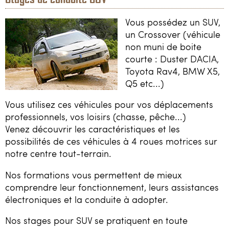
Vous possédez un SUV,
un Crossover (véhicule
non muni de boite
courte : Duster DACIA,
Toyota Rav4, BMW X5,
Q5 etc...)
Vous utilisez ces véhicules pour vos déplacements
professionnels, vos loisirs (chasse, pêche...)
Venez découvrir les caractéristiques et les
possibilités de ces véhicules à 4 roues motrices sur
notre centre tout-terrain.
Nos formations vous permettent de mieux
comprendre leur fonctionnement, leurs assistances
électroniques et la conduite à adopter.
Nos stages pour SUV se pratiquent en toute