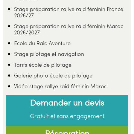
Stage préparation rallye raid féminin France
2026/27
Stage préparation rallye raid féminin Maroc
2026/2027
Ecole du Raid Aventure
Stage pilotage et navigation
Tarifs école de pilotage
Galerie photo école de pilotage
Vidéo stage rallye raid féminin Maroc
Demander un devis
Gratuit et sans engagement
Réservation