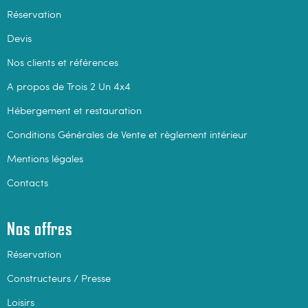
Réservation
Devis
Nos clients et références
A propos de Trois 2 Un 4x4
Hébergement et restauration
Conditions Générales de Vente et règlement intérieur
Mentions légales
Contacts
Nos offres
Réservation
Constructeurs / Presse
Loisirs