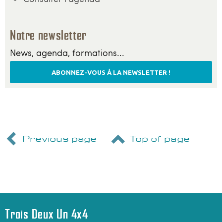
Notre newsletter
News, agenda, formations...
ABONNEZ-VOUS À LA NEWSLETTER !
Previous page
Top of page
Trois Deux Un 4x4