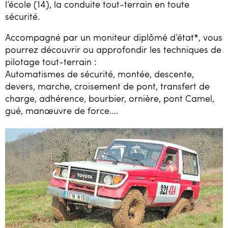
l’école (14), la conduite tout-terrain en toute
sécurité.
Accompagné par un moniteur diplômé d’état*, vous
pourrez découvrir ou approfondir les techniques de
pilotage tout-terrain :
Automatismes de sécurité, montée, descente,
devers, marche, croisement de pont, transfert de
charge, adhérence, bourbier, ornière, pont Camel,
gué, manœuvre de force….