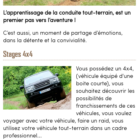
L’apprentissage de la conduite tout-terrain, est un
premier pas vers l’aventure !
C’est aussi, un moment de partage d’émotions,
dans la détente et la convivialité.
Stages 4x4
Vous possédez un 4x4,
(véhicule équipé d'une
boite courte), vous
souhaitez découvrir les
possibilités de
franchissements de ces
véhicules, vous voulez
voyager avec votre véhicule, faire un raid, vous
utilisez votre véhicule tout-terrain dans un cadre
professionnel...