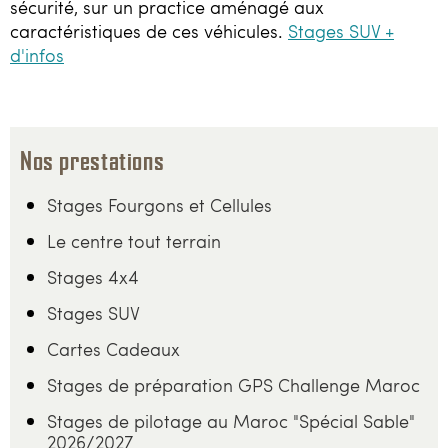
sécurité, sur un practice aménagé aux
caractéristiques de ces véhicules.
Stages SUV +
d'infos
Nos prestations
Stages Fourgons et Cellules
Le centre tout terrain
Stages 4x4
Stages SUV
Cartes Cadeaux
Stages de préparation GPS Challenge Maroc
Stages de pilotage au Maroc "Spécial Sable"
2026/2027