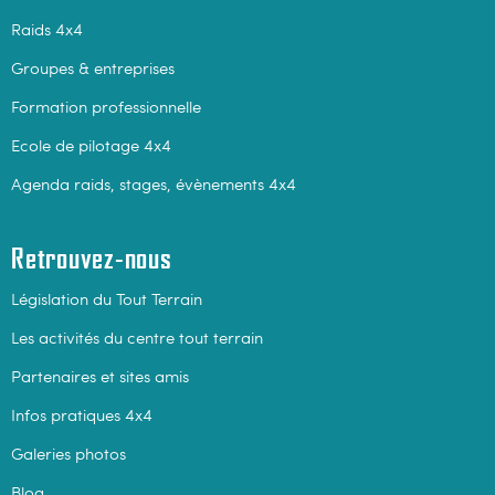
Raids 4x4
Groupes & entreprises
Formation professionnelle
Ecole de pilotage 4x4
Agenda raids, stages, évènements 4x4
Retrouvez-nous
Législation du Tout Terrain
Les activités du centre tout terrain
Partenaires et sites amis
Infos pratiques 4x4
Galeries photos
Blog