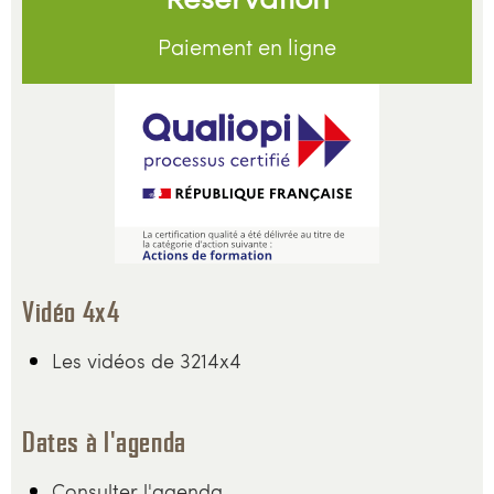
Paiement en ligne
Vidéo 4x4
Les vidéos de 3214x4
Dates à l'agenda
Consulter l'agenda