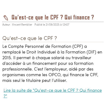
Qu'est-ce que le CPF ? Qui finance ?
Auteur : Vincent Remblier
Publié le 21/08/2025 à 12h07
Qu'est-ce que le CPF ?
Le Compte Personnel de Formation (CPF) a
remplacé le Droit Individuel à la Formation (DIF) en
2015. Il permet à chaque salarié ou travailleur
d’accéder à un financement pour sa formation
professionnelle. C’est l’employeur, aidé par des
organismes comme les OPCO, qui finance le CPF,
mais seul le titulaire peut l’utiliser.
Lire la suite de "Qu'est-ce que le CPF ? Qui finance
?"