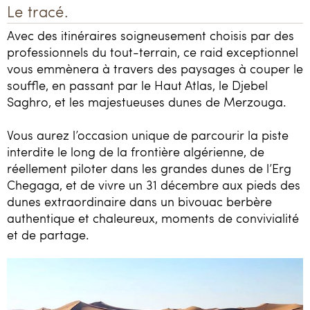
Le tracé.
Avec des itinéraires soigneusement choisis par des
professionnels du tout-terrain, ce raid exceptionnel
vous emmènera à travers des paysages à couper le
souffle, en passant par le Haut Atlas, le Djebel
Saghro, et les majestueuses dunes de Merzouga.
Vous aurez l’occasion unique de parcourir la piste
interdite le long de la frontière algérienne, de
réellement piloter dans les grandes dunes de l’Erg
Chegaga, et de vivre un 31 décembre aux pieds des
dunes extraordinaire dans un bivouac berbère
authentique et chaleureux, moments de convivialité
et de partage.