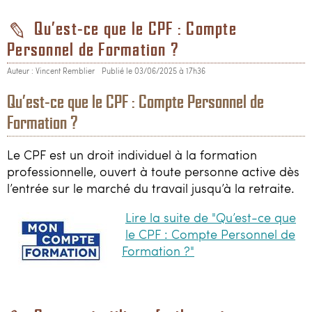
Qu’est-ce que le CPF : Compte
Personnel de Formation ?
Auteur : Vincent Remblier
Publié le 03/06/2025 à 17h36
Qu’est-ce que le CPF : Compte Personnel de
Formation ?
Le CPF est un droit individuel à la formation
professionnelle, ouvert à toute personne active dès
l’entrée sur le marché du travail jusqu’à la retraite.
Lire la suite de "Qu’est-ce que
le CPF : Compte Personnel de
Formation ?"