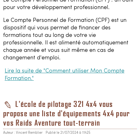
pour votre développement professionnel.
Le Compte Personnel de Formation (CPF) est un
dispositif qui vous permet de financer des
formations tout au long de votre vie
professionnelle. Il est alimenté automatiquement
chaque année et vous suit même en cas de
changement d'emploi.
Lire la suite de "Comment utiliser Mon Compte
Formation."
L'école de pilotage 321 4x4 vous
propose une liste d'équipements 4x4 pour
vos Raids Aventure tout-terrain
Auteur : Vincent Remblier
Publié le 21/07/2024 à 11h25