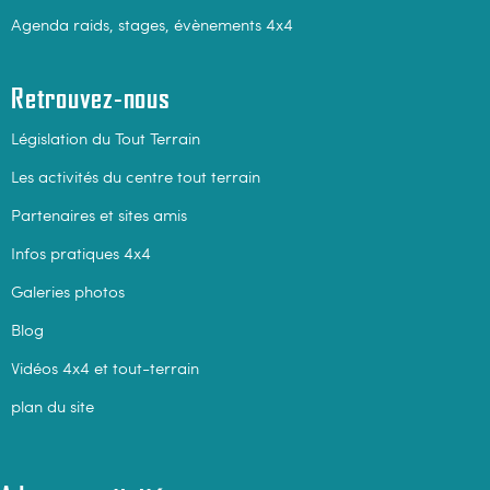
Agenda raids, stages, évènements 4x4
Retrouvez-nous
Législation du Tout Terrain
Les activités du centre tout terrain
Partenaires et sites amis
Infos pratiques 4x4
Galeries photos
Blog
Vidéos 4x4 et tout-terrain
plan du site