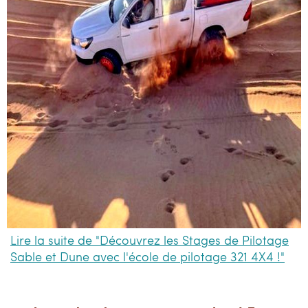
Lire la suite de "Découvrez les Stages de Pilotage
Sable et Dune avec l'école de pilotage 321 4X4 !"