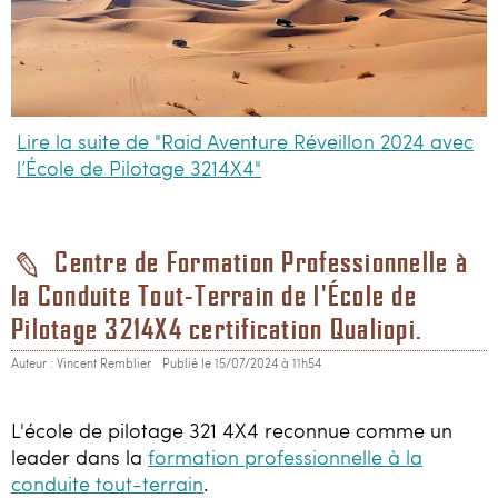
Lire la suite de "Raid Aventure Réveillon 2024 avec
l’École de Pilotage 3214X4"
Centre de Formation Professionnelle à
la Conduite Tout-Terrain de l'École de
Pilotage 3214X4 certification Qualiopi.
Auteur : Vincent Remblier
Publié le 15/07/2024 à 11h54
L'école de pilotage 321 4X4 reconnue comme un
leader dans la
formation professionnelle à la
conduite tout-terrain
.