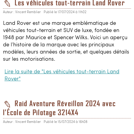
Les véhicules tout-terrain Land Rover
Auteur : Vincent Remblier
Publié le 17/07/2024 à 11h02
Land Rover est une marque emblématique de
véhicules tout-terrain et SUV de luxe, fondée en
1948 par Maurice et Spencer Wilks. Voici un aperçu
de l’histoire de la marque avec les principaux
modèles, leurs années de sortie, et quelques détails
sur les motorisations.
Lire la suite de "Les véhicules tout-terrain Land
Rover"
Raid Aventure Réveillon 2024 avec
l’École de Pilotage 3214X4
Auteur : Vincent Remblier
Publié le 15/07/2024 à 16h08