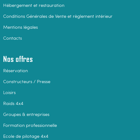
Hébergement et restauration
Conditions Générales de Vente et règlement intérieur
Mentions légales
Contacts
Nos offres
Réservation
Constructeurs / Presse
Loisirs
Raids 4x4
Groupes & entreprises
Formation professionnelle
Ecole de pilotage 4x4