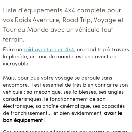
Liste d'équipements 4x4 complète pour
vos Raids Aventure, Road Trip, Voyage et
Tour du Monde avec un véhicule tout-
terrain.
Faire un
raid aventure en 4x4
, un road trip à travers
la planète, un tour du monde, est une aventure
incroyable.
Mais, pour que votre voyage se déroule sans
encombre, il est essentiel de très bien connaitre son
véhicule : sa mécanique, ses faiblesses, ses angles
caractéristiques, le fonctionnement de son
électronique, sa chaîne cinématique, ses capacités
de franchissement... et bien évidemment,
avoir le
bon équipement
!