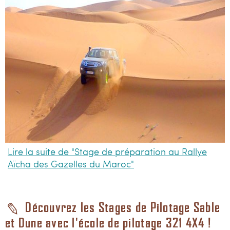
Lire la suite de "Stage de préparation au Rallye
Aïcha des Gazelles du Maroc"
Découvrez les Stages de Pilotage Sable
et Dune avec l'école de pilotage 321 4X4 !