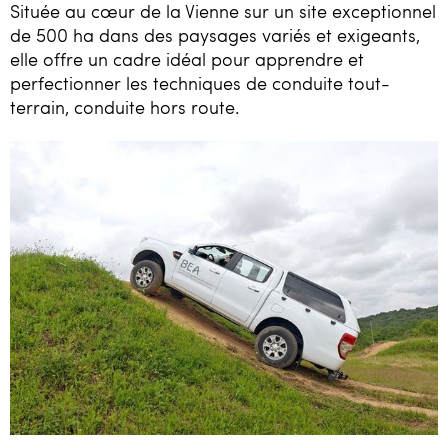
Située au cœur de la Vienne sur un site exceptionnel
de 500 ha dans des paysages variés et exigeants,
elle offre un cadre idéal pour apprendre et
perfectionner les techniques de conduite tout-
terrain, conduite hors route.