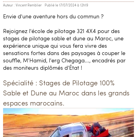
Auteur : Vincent Remblier
Publié le 17/07/2024 à 12h19
Envie d'une aventure hors du commun ?
Rejoignez l'école de pilotage 321 4X4 pour des
stages de pilotage sable et dune au Maroc, une
expérience unique qui vous fera vivre des
sensations fortes dans des paysages à couper le
souffle, M'Hamid, l'erg Chegaga..., encadrés par
des moniteurs diplômés d'État !
Spécialité : Stages de Pilotage 100%
Sable et Dune au Maroc dans les grands
espaces marocains.