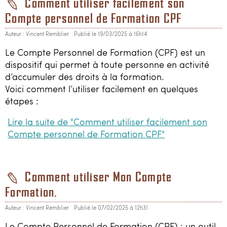
Comment utiliser facilement son
Compte personnel de Formation CPF
Auteur : Vincent Remblier
Publié le 19/03/2025 à 16h14
Le Compte Personnel de Formation (CPF) est un
dispositif qui permet à toute personne en activité
d’accumuler des droits à la formation.
Voici comment l’utiliser facilement en quelques
étapes :
Lire la suite de "Comment utiliser facilement son
Compte personnel de Formation CPF"
Comment utiliser Mon Compte
Formation.
Auteur : Vincent Remblier
Publié le 07/02/2025 à 12h31
Le Compte Personnel de Formation (CPF) : un outil