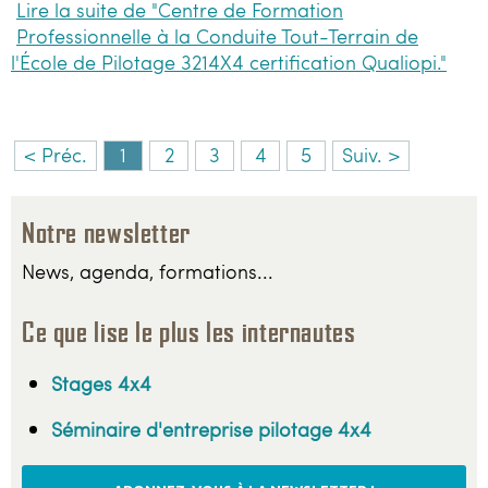
Lire la suite de "Centre de Formation
Professionnelle à la Conduite Tout-Terrain de
l'École de Pilotage 3214X4 certification Qualiopi."
< Préc.
1
2
3
4
5
Suiv. >
Notre newsletter
News, agenda, formations...
Ce que lise le plus les internautes
Stages 4x4
Séminaire d'entreprise pilotage 4x4