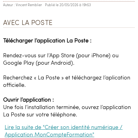
Auteur : Vincent Remblier
Publié le 20/05/2026 à 19h53
AVEC LA POSTE
Télécharger l’application La Poste :
Rendez-vous sur l’App Store (pour iPhone) ou
Google Play (pour Android).
Recherchez « La Poste » et téléchargez l’aplication
officielle.
Ouvrir l’application :
Une fois l’installation terminée, ouvrez l’application
La Poste sur votre téléphone.
Lire la suite de "Créer son identité numérique /
Application MonCompteFormation"