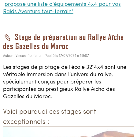
propose une liste d'équipements 4x4 pour vos
Raids Aventure tout-terrain"
Stage de préparation au Rallye Aïcha
des Gazelles du Maroc
Auteur : Vincent Remblier
Publié le 17/07/2024 à 19h07
Les stages de pilotage de l’école 3214x4 sont une
véritable immersion dans l’univers du rallye,
spécialement conçus pour préparer les
participantes au prestigieux Rallye Aïcha des
Gazelles du Maroc.
Voici pourquoi ces stages sont
exceptionnels :