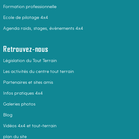
Formation professionnelle
Ecole de pilotage 4x4
Agenda raids, stages, évènements 4x4
Retrouvez-nous
Législation du Tout Terrain
Les activités du centre tout terrain
Partenaires et sites amis
Infos pratiques 4x4
Galeries photos
Blog
Vidéos 4x4 et tout-terrain
plan du site