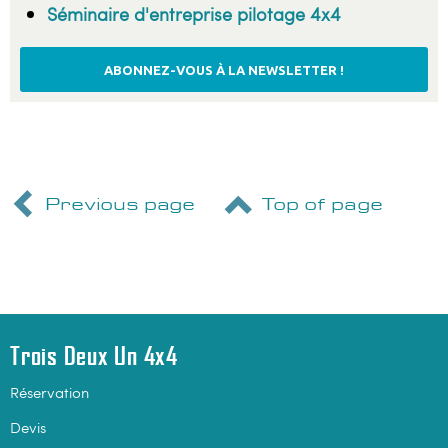
Séminaire d'entreprise pilotage 4x4
ABONNEZ-VOUS À LA NEWSLETTER !
Previous page
Top of page
Trois Deux Un 4x4
Réservation
Devis