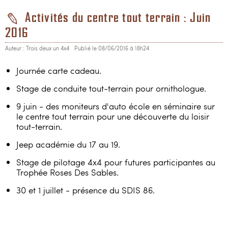
Activités du centre tout terrain : Juin
2016
Auteur : Trois deux un 4x4
Publié le 08/06/2016 à 18h24
Journée carte cadeau.
Stage de conduite tout-terrain pour ornithologue.
9 juin - des moniteurs d'auto école en séminaire sur
le centre tout terrain pour une découverte du loisir
tout-terrain.
Jeep académie du 17 au 19.
Stage de pilotage 4x4 pour futures participantes au
Trophée Roses Des Sables.
30 et 1 juillet - présence du SDIS 86.