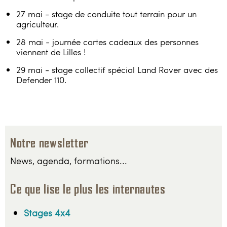
27 mai - stage de conduite tout terrain pour un
agriculteur.
28 mai - journée cartes cadeaux des personnes
viennent de Lilles !
29 mai - stage collectif spécial Land Rover avec des
Defender 110.
Notre newsletter
News, agenda, formations...
Ce que lise le plus les internautes
Stages 4x4