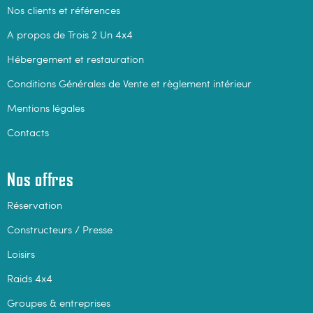
Nos clients et références
A propos de Trois 2 Un 4x4
Hébergement et restauration
Conditions Générales de Vente et règlement intérieur
Mentions légales
Contacts
Nos offres
Réservation
Constructeurs / Presse
Loisirs
Raids 4x4
Groupes & entreprises