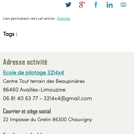
Lien permanent vers cet article :
Agenda
Tags :
Adresse activité
Ecole de pilotage 3214x4
Centre Tout terrain des Beaupinières
86460 Availles-Limouzine
06 81 40 63 77 - 3214x4@gmail.com
Courrier et siège social
22 Impasse du Grelin 86300 Chauvigny