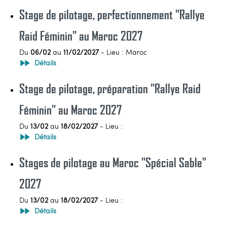
Stage de pilotage, perfectionnement "Rallye
Raid Féminin" au Maroc 2027
Du
06/02
au
11/02/2027
- Lieu : Maroc
Détails
Stage de pilotage, préparation "Rallye Raid
Féminin" au Maroc 2027
Du
13/02
au
18/02/2027
- Lieu :
Détails
Stages de pilotage au Maroc "Spécial Sable"
2027
Du
13/02
au
18/02/2027
- Lieu :
Détails