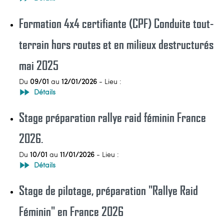
Formation 4x4 certifiante (CPF) Conduite tout-
terrain hors routes et en milieux destructurés
mai 2025
Du
09/01
au
12/01/2026
- Lieu :
Détails
Stage préparation rallye raid féminin France
2026.
Du
10/01
au
11/01/2026
- Lieu :
Détails
Stage de pilotage, préparation "Rallye Raid
Féminin" en France 2026