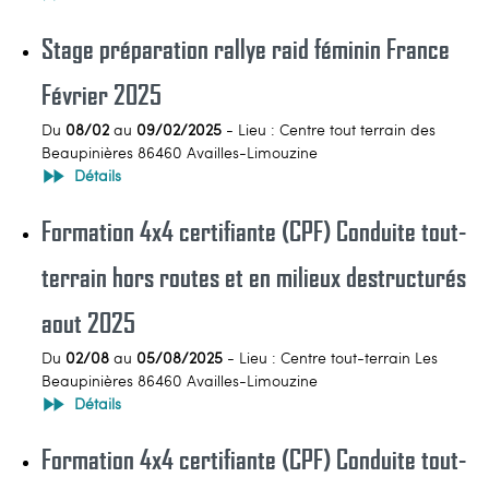
Stage préparation rallye raid féminin France
Février 2025
Du
08/02
au
09/02/2025
- Lieu : Centre tout terrain des
Beaupinières 86460 Availles-Limouzine
Détails
Formation 4x4 certifiante (CPF) Conduite tout-
terrain hors routes et en milieux destructurés
aout 2025
Du
02/08
au
05/08/2025
- Lieu : Centre tout-terrain Les
Beaupinières 86460 Availles-Limouzine
Détails
Formation 4x4 certifiante (CPF) Conduite tout-