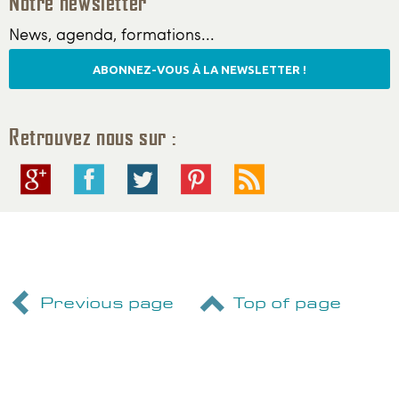
Notre newsletter
News, agenda, formations...
ABONNEZ-VOUS À LA NEWSLETTER !
Retrouvez nous sur :
Previous page
Top of page