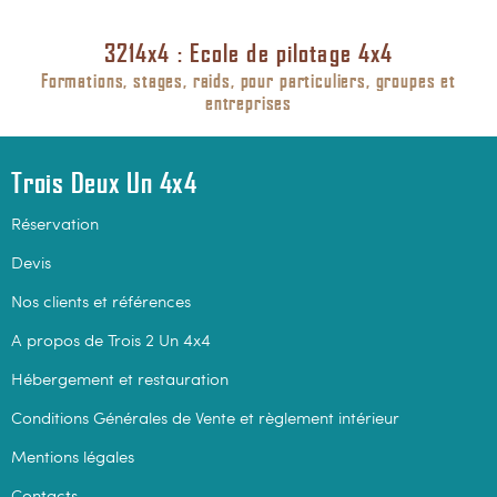
3214x4 : Ecole de pilotage 4x4
Formations, stages, raids, pour particuliers, groupes et
entreprises
Trois Deux Un 4x4
Réservation
Devis
Nos clients et références
A propos de Trois 2 Un 4x4
Hébergement et restauration
Conditions Générales de Vente et règlement intérieur
Mentions légales
Contacts