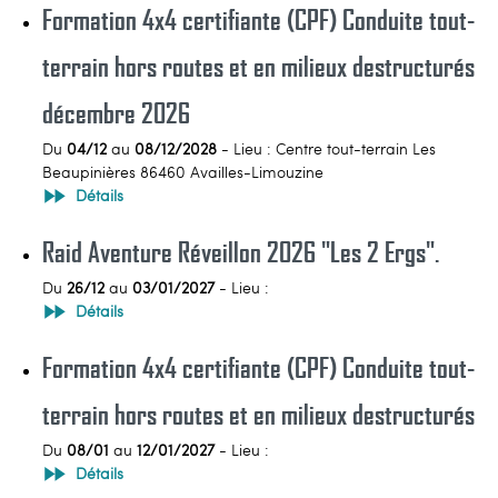
Formation 4x4 certifiante (CPF) Conduite tout-
terrain hors routes et en milieux destructurés
décembre 2026
Du
04/12
au
08/12/2028
- Lieu : Centre tout-terrain Les
Beaupinières 86460 Availles-Limouzine
Détails
Raid Aventure Réveillon 2026 "Les 2 Ergs".
Du
26/12
au
03/01/2027
- Lieu :
Détails
Formation 4x4 certifiante (CPF) Conduite tout-
terrain hors routes et en milieux destructurés
Du
08/01
au
12/01/2027
- Lieu :
Détails