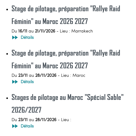
Stage de pilotage, préparation "Rallye Raid
Féminin" au Maroc 2026 2027
Du
16/11
au
21/11/2026
- Lieu : Marrakech
Détails
Stage de pilotage, préparation "Rallye Raid
Féminin" au Maroc 2026 2027
Du
23/11
au
28/11/2026
- Lieu : Maroc
Détails
Stages de pilotage au Maroc "Spécial Sable"
2026/2027
Du
23/11
au
28/11/2026
- Lieu :
Détails