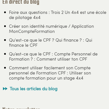
En direct du blog
Foire aux questions : Trois 2 Un 4x4 est une école
de pilotage 4x4
Créer son identité numérique / Application
MonCompteFormation
Qu'est-ce que le CPF ? Qui finance ? : Qui
finance le CPF
Qu’est-ce que le CPF : Compte Personnel de
Formation ? : Comment utiliser ton CPF
Comment utiliser facilement son Compte
personnel de Formation CPF : Utiliser son
compte formation pour un stage 4x4
Tous les articles du blog