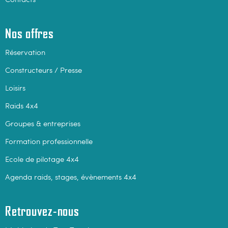
Nos offres
Réservation
Constructeurs / Presse
Loisirs
Raids 4x4
Groupes & entreprises
Formation professionnelle
Ecole de pilotage 4x4
Agenda raids, stages, évènements 4x4
Retrouvez-nous