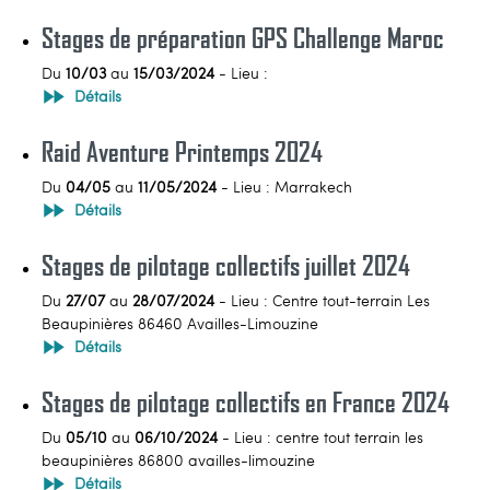
Stages de préparation GPS Challenge Maroc
Du
10/03
au
15/03/2024
- Lieu :
Détails
Raid Aventure Printemps 2024
Du
04/05
au
11/05/2024
- Lieu : Marrakech
Détails
Stages de pilotage collectifs juillet 2024
Du
27/07
au
28/07/2024
- Lieu : Centre tout-terrain Les
Beaupinières 86460 Availles-Limouzine
Détails
Stages de pilotage collectifs en France 2024
Du
05/10
au
06/10/2024
- Lieu : centre tout terrain les
beaupinières 86800 availles-limouzine
Détails