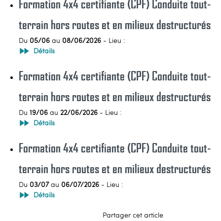
Formation 4x4 certifiante (CPF) Conduite tout-
terrain hors routes et en milieux destructurés
Du
05/06
au
08/06/2026
- Lieu :
Détails
Formation 4x4 certifiante (CPF) Conduite tout-
terrain hors routes et en milieux destructurés
Du
19/06
au
22/06/2026
- Lieu :
Détails
Formation 4x4 certifiante (CPF) Conduite tout-
terrain hors routes et en milieux destructurés
Du
03/07
au
06/07/2026
- Lieu :
Détails
Partager cet article