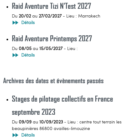
Raid Aventure Tizi N'Test 2027
Du
20/02
au
27/02/2027
- Lieu : Marrakech
Détails
Raid Aventure Printemps 2027
Du
08/05
au
15/05/2027
- Lieu :
Détails
Archives des dates et évènements passés
Stages de pilotage collectifs en France
septembre 2023
Du
09/09
au
10/09/2023
- Lieu : centre tout terrain les
beaupinières 86800 availles-limouzine
Détails