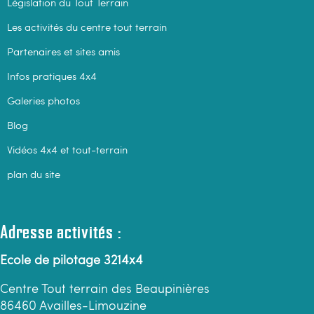
Législation du Tout Terrain
Les activités du centre tout terrain
Partenaires et sites amis
Infos pratiques 4x4
Galeries photos
Blog
Vidéos 4x4 et tout-terrain
plan du site
Adresse activités :
Ecole de pilotage 3214x4
Centre Tout terrain des Beaupinières
86460 Availles-Limouzine