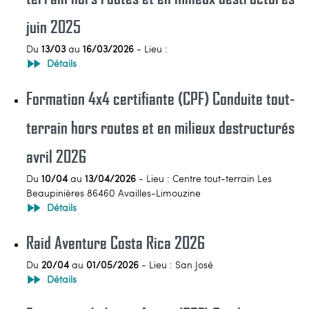
juin 2025
Du
13/03
au
16/03/2026
- Lieu :
Détails
Formation 4x4 certifiante (CPF) Conduite tout-
terrain hors routes et en milieux destructurés
avril 2026
Du
10/04
au
13/04/2026
- Lieu : Centre tout-terrain Les
Beaupinières 86460 Availles-Limouzine
Détails
Raid Aventure Costa Rica 2026
Du
20/04
au
01/05/2026
- Lieu : San José
Détails