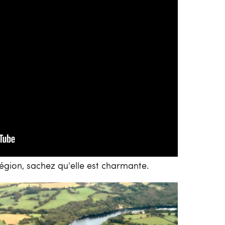
région, sachez qu'elle est charmante.