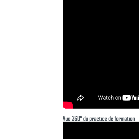
Vue 360° du practice de formation