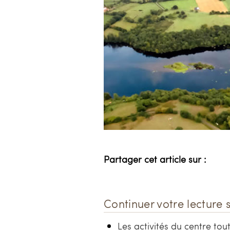
Partager cet article sur :
Continuer votre lecture 
Les activités du centre tout