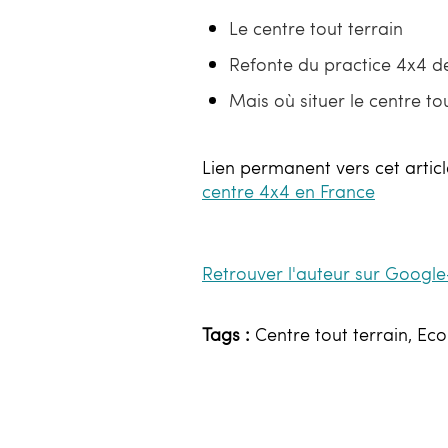
Le centre tout terrain
Refonte du practice 4x4 de
Mais où situer le centre to
Lien permanent vers cet articl
centre 4x4 en France
Retrouver l'auteur sur Google
Tags :
Centre tout terrain, Eco