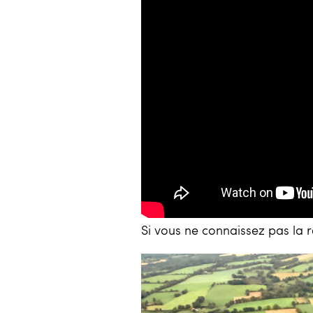
Si vous ne connaissez pas la 