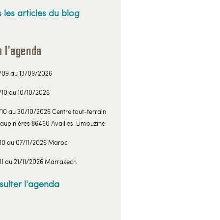
 les articles du blog
à l'agenda
/09 au 13/09/2026
/10 au 10/10/2026
10 au 30/10/2026 Centre tout-terrain
aupinières 86460 Availles-Limouzine
/10 au 07/11/2026 Maroc
11 au 21/11/2026 Marrakech
sulter l'agenda