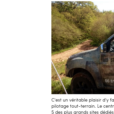
C'est un véritable plaisir d'y 
pilotage tout-terrain. Le cent
5 des plus grands sites dédiés