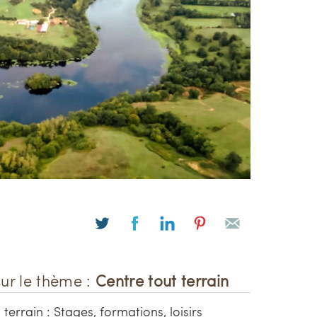
sur le thème :
Centre tout terrain
 terrain : Stages, formations, loisirs