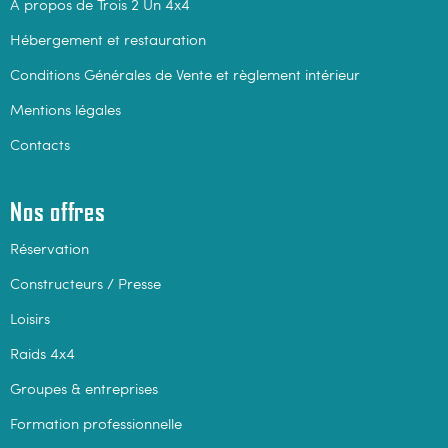
A propos de Trois 2 Un 4x4
Hébergement et restauration
Conditions Générales de Vente et règlement intérieur
Mentions légales
Contacts
Nos offres
Réservation
Constructeurs / Presse
Loisirs
Raids 4x4
Groupes & entreprises
Formation professionnelle