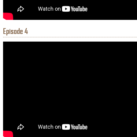
Episode 4