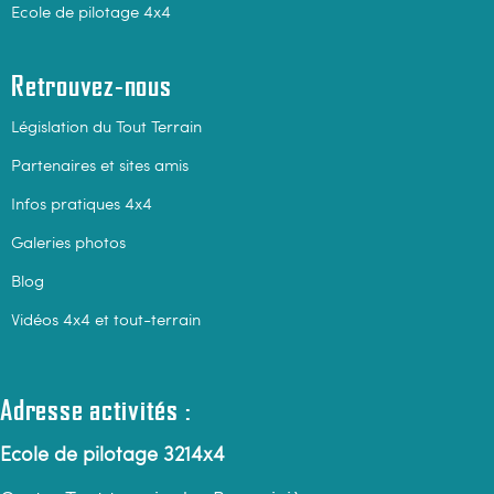
Ecole de pilotage 4x4
Retrouvez-nous
Législation du Tout Terrain
Partenaires et sites amis
Infos pratiques 4x4
Galeries photos
Blog
Vidéos 4x4 et tout-terrain
Adresse activités :
Ecole de pilotage 3214x4