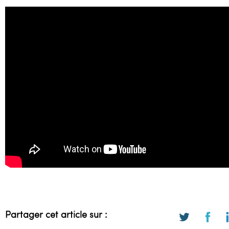
Partager cet article sur :