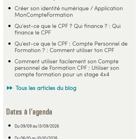
Créer son identité numérique / Application
MonCompteFormation
Qu'est-ce que le CPF ? Qui finance ? : Qui
finance le CPF
Qu’est-ce que le CPF : Compte Personnel de
Formation ? : Comment utiliser ton CPF
Comment utiliser facilement son Compte
personnel de Formation CPF : Utiliser son
compte formation pour un stage 4x4
Tous les articles du blog
Dates à l'agenda
Du 09/09 au 13/09/2026
Du 06/10 au 10/10/2026