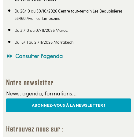
Du 26/10 au 30/10/2026 Centre tout-terrain Les Beaupinières
86460 Availles-Limouzine
Du 31/10 au 07/11/2026 Maroc
Du 16/11 au 21/11/2026 Marrakech
Consulter l'agenda
Notre newsletter
News, agenda, formations...
ABONNEZ-VOUS À LA NEWSLETTER !
Retrouvez nous sur :