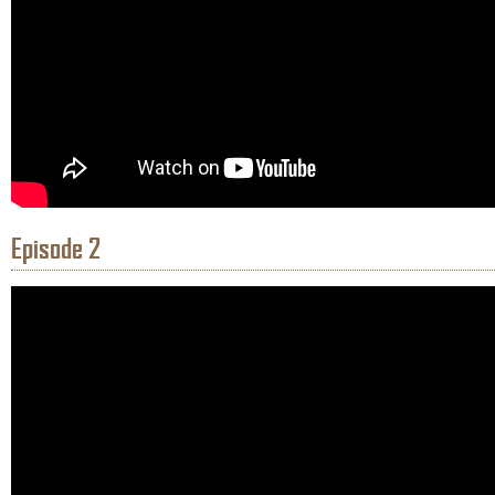
Episode 2