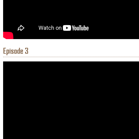
Episode 3