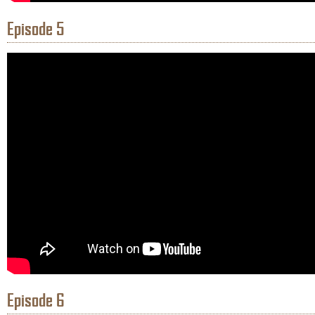
Episode 5
Episode 6