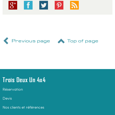
Previous page
Top of page
Trois Deux Un 4x4
Réservation
Devis
Nos clients et références