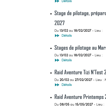
Détails
Stage de pilotage, prépar
2027
Du
13/02
au
18/02/2027
- Lieu :
Détails
Stages de pilotage au Mar
Du
13/02
au
18/02/2027
- Lieu :
Détails
Raid Aventure Tizi N'Test
Du
20/02
au
27/02/2027
- Lieu :
Détails
Raid Aventure Printemps
Du
08/05
au
15/05/2027
- Lieu :