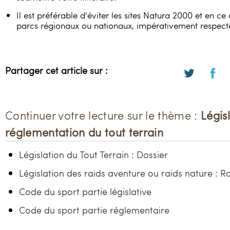
Il est préférable d'éviter les sites Natura 2000 et en ce
parcs régionaux ou nationaux, impérativement respecte
Partager cet article sur :
Continuer votre lecture sur le thème :
Légis
réglementation du tout terrain
Législation du Tout Terrain : Dossier
Législation des raids aventure ou raids nature : Ra
Code du sport partie législative
Code du sport partie réglementaire