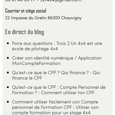
Courrier et siège social
22 Impasse du Grelin 86300 Chauvigny
En direct du blog
Foire aux questions : Trois 2 Un 4x4 est une
école de pilotage 4x4
Créer son identité numérique / Application
MonCompteFormation
Qu'est-ce que le CPF ? Qui finance ? : Qui
finance le CPF
Qu’est-ce que le CPF : Compte Personnel de
Formation ? : Comment utiliser ton CPF
Comment utiliser facilement son Compte
personnel de Formation CPF : Utiliser son
compte formation pour un stage 4x4