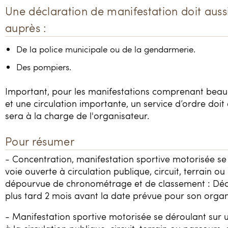
Une déclaration de manifestation doit aussi
auprès :
De la police municipale ou de la gendarmerie.
Des pompiers.
Important, pour les manifestations comprenant beau
et une circulation importante, un service d’ordre doit ê
sera à la charge de l'organisateur.
Pour résumer
- Concentration, manifestation sportive motorisée se
voie ouverte à circulation publique, circuit, terrain o
dépourvue de chronométrage et de classement : Décl
plus tard 2 mois avant la date prévue pour son organ
- Manifestation sportive motorisée se déroulant sur 