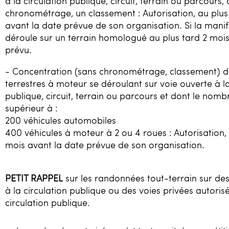
à la circulation publique, circuit, terrain ou parcours
chronométrage, un classement : Autorisation, au plus
avant la date prévue de son organisation. Si la manif
déroule sur un terrain homologué au plus tard 2 mois
prévu.
- Concentration (sans chronométrage, classement) d
terrestres à moteur se déroulant sur voie ouverte à la
publique, circuit, terrain ou parcours et dont le nomb
supérieur à :
200 véhicules automobiles
400 véhicules à moteur à 2 ou 4 roues : Autorisation,
mois avant la date prévue de son organisation.
PETIT RAPPEL
sur les randonnées tout-terrain sur des
à la circulation publique ou des voies privées autoris
circulation publique.