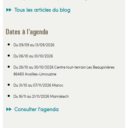
Tous les articles du blog
Dates à l'agenda
Du 09/09 au 13/09/2026
Du 06/10 au 10/10/2026
Du 26/10 au 30/10/2026 Centre tout-terrain Les Beaupinières
86460 Availles-Limouzine
Du 31/10 au 07/11/2026 Maroc
Du 16/11 au 21/11/2026 Marrakech
Consulter l'agenda