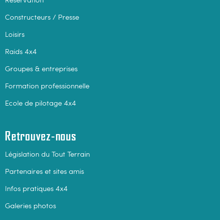
Constructeurs / Presse
Loisirs
Raids 4x4
Groupes & entreprises
Formation professionnelle
Ecole de pilotage 4x4
Retrouvez-nous
Législation du Tout Terrain
Partenaires et sites amis
Infos pratiques 4x4
Galeries photos