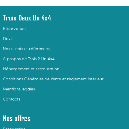
Trois Deux Un 4x4
Réservation
Devis
Nos clients et références
A propos de Trois 2 Un 4x4
Hébergement et restauration
Conditions Générales de Vente et règlement intérieur
Mentions légales
Contacts
Nos offres
Réservation