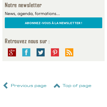
Notre newsletter
News, agenda, formations...
ABONNEZ-VOUS À LA NEWSLETTER !
Retrouvez nous sur :
Previous page
Top of page