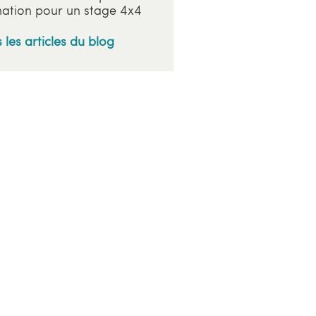
ation pour un stage 4x4
 les articles du blog