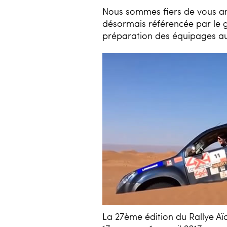
Nous sommes fiers de vous an
désormais référencée par le 
préparation des équipages au
La 27ème édition du Rallye A