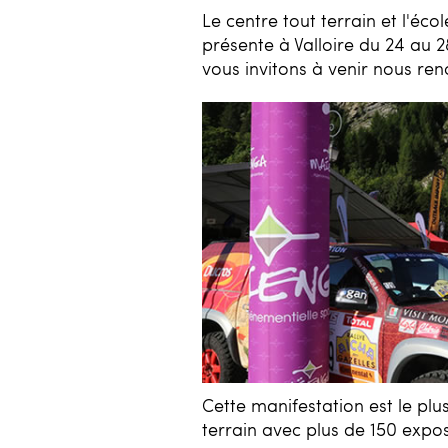
Le centre tout terrain et l'éc
présente à Valloire du 24 au 
vous invitons à venir nous ren
Cette manifestation est le pl
terrain avec plus de 150 expo